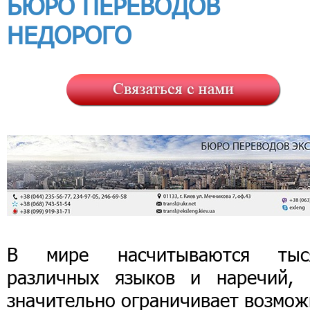
БЮРО ПЕРЕВОДОВ
НЕДОРОГО
В мире насчитываются тыс
различных языков и наречий, 
значительно ограничивает возмож