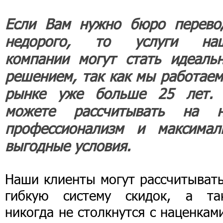
Если Вам нужно бюро перево
недорого, то услуги на
компании могут стать идеаль
решением, так как мы работаем
рынке уже больше 25 лет.
можете рассчитывать на 
профессионализм и максимал
выгодные условия.
Наши клиенты могут рассчитывать
гибкую систему скидок, а та
никогда не столкнутся с наценкам