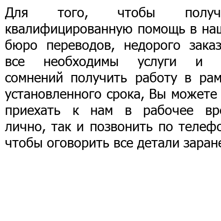
Для того, чтобы получ
квалифицированную помощь в на
бюро переводов, недорого заказ
все необходимы услуги и 
сомнений получить работу в рам
установленного срока, Вы можете
приехать к нам в рабочее вр
лично, так и позвонить по телеф
чтобы оговорить все детали заран