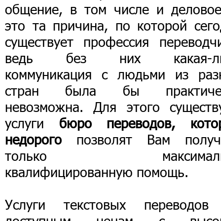
общение, в том числе и деловое
это та причина, по которой сего
существует профессия переводчи
ведь без них какая-л
коммуникация с людьми из раз
стран была бы практиче
невозможна. Для этого существ
услуги
бюро переводов, кото
недорого
позволят Вам получ
только максималь
квалифицированную помощь.
Услуги текстовых переводов
доступным ценам с высо