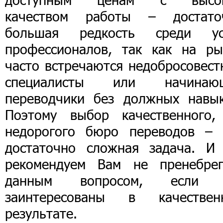
качеством работы – достато
большая редкость среди ус
профессионалов, так как на ры
часто встречаются недобросовест
специалисты или начинаю
переводчики без должных навык
Поэтому выбор качественного,
недорогого бюро переводов – 
достаточно сложная задача. И
рекомендуем Вам не пренебрег
данным вопросом, если
заинтересованы в качествен
результате.