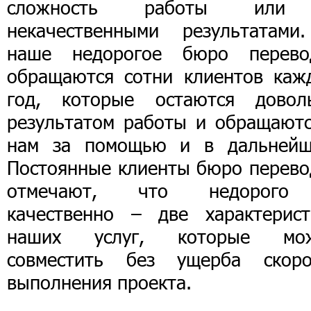
сложность работы или
некачественными результатами
наше недорогое бюро перево
обращаются сотни клиентов каж
год, которые остаются довол
результатом работы и обращаютс
нам за помощью и в дальнейш
Постоянные клиенты бюро перево
отмечают, что недорог
качественно – две характерист
наших услуг, которые мо
совместить без ущерба скоро
выполнения проекта.