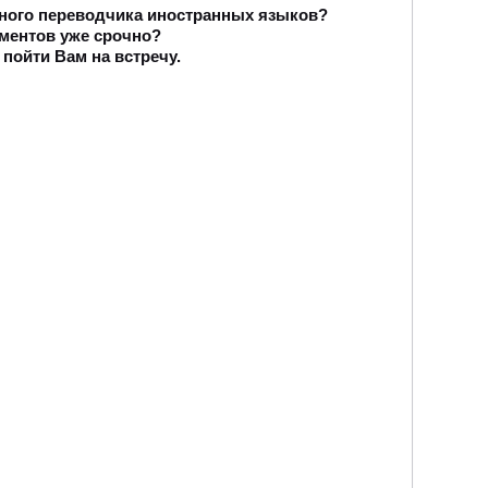
ного переводчика иностранных языков?
ментов уже срочно?
 пойти Вам на встречу
.