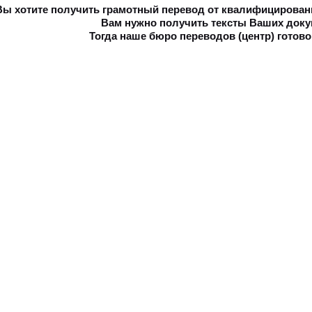
Вы хотите получить грамотный перевод от квалифицирован
Вам нужно получить тексты Ваших доку
Тогда наше бюро переводов (центр) готово