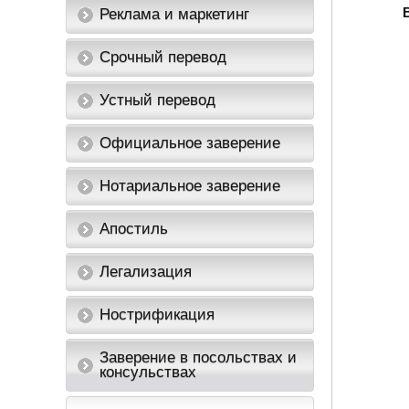
Реклама и маркетинг
Срочный перевод
Устный перевод
Официальное заверение
Нотариальное заверение
Апостиль
Легализация
Нострификация
Заверение в посольствах и
консульствах