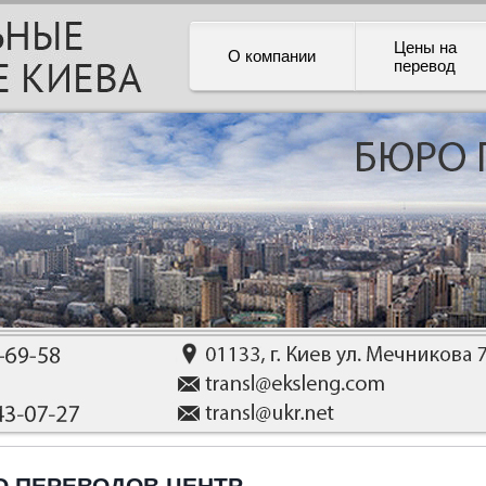
Цены на
О компании
перевод