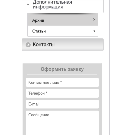
Дополнительная
информация
Архив
Статьи
Контакты
Оформить заявку