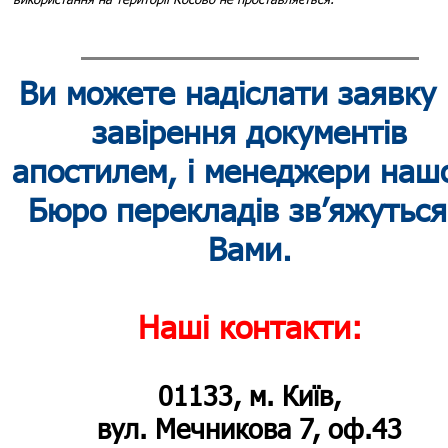
Ви можете надіслати заявку
завірення документів
апостилем, і менеджери наш
Бюро перекладів зв’яжуться
Вами.
Наші контакти:
01133, м. Київ,
вул. Мечникова 7, оф.43