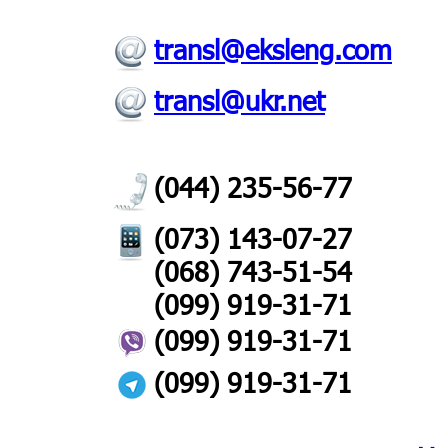
transl@eksleng.com
transl@ukr.net
(044) 235-56-77
(073) 143-07-27
(068) 743-51-54
(099) 919-31-71
(099) 919-31-71
(099) 919-31-71