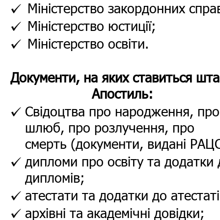
Міністерство закордонних спра
Міністерство юстиції;
Міністерство освіти.
Документи, на яких ставиться шт
Апостиль:
Свідоцтва про народження, про
шлюб, про розлучення, про
смерть (документи, видані РАЦС
дипломи про освіту та додатки 
дипломів;
атестати та додатки до атестаті
архівні та академічні довідки;