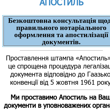
АПОСТИЛЬ
Безкоштовна консультація що
правильного нотаріального
оформлення та апостилізації
документів.
Проставлення штампа «Апостиль»
це спрощена процедура легалізац
документа відповідно до Гаазько
конвенції від 5 жовтня 1961 року
Ми проставимо Апостиль на Ваш
документи в уповноважених орган